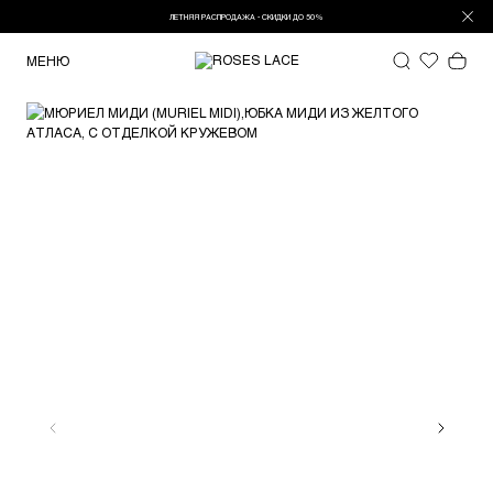
ЛЕТНЯЯ РАСПРОДАЖА - СКИДКИ ДО 50%
МЕНЮ