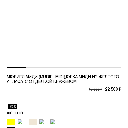
МЮРИЕЛ МИДИ (MURIEL MIDI),ЮБКА МИДИ ИЗ ЖЕЛТОГО
АТЛАСА, С ОТДЕЛКОЙ КРУЖЕВОМ
45 000 ₽
22 500 ₽
-50%
ЖЁЛТЫЙ