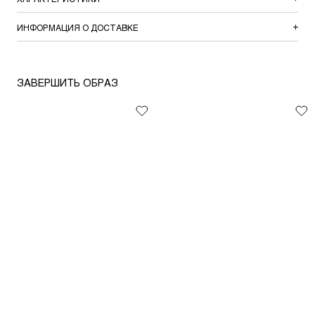
ИНФОРМАЦИЯ О ДОСТАВКЕ
ЗАВЕРШИТЬ ОБРАЗ