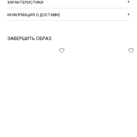
ХАРАКТЕРИСТИКИ
ИНФОРМАЦИЯ О ДОСТАВКЕ
ЗАВЕРШИТЬ ОБРАЗ