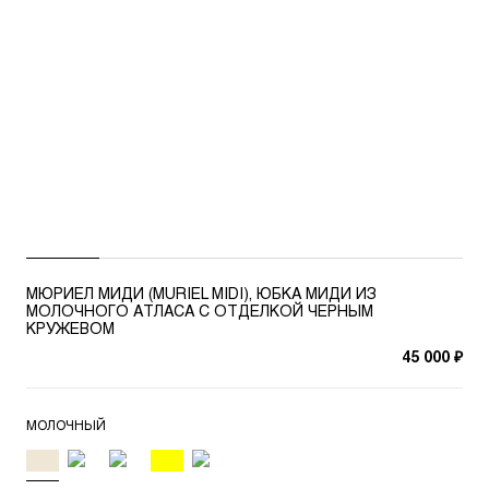
МЮРИЕЛ МИДИ (MURIEL MIDI), ЮБКА МИДИ ИЗ
МОЛОЧНОГО АТЛАСА С ОТДЕЛКОЙ ЧЕРНЫМ
КРУЖЕВОМ
45 000 ₽
МОЛОЧНЫЙ