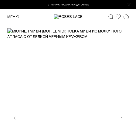
ЛЕТНЯЯ РАСПРОДАЖА - СКИДКИ ДО 50%
МЕНЮ