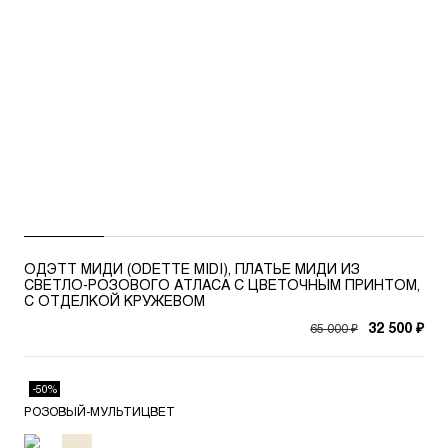
ОДЭТТ МИДИ (ODETTE MIDI), ПЛАТЬЕ МИДИ ИЗ
СВЕТЛО-РОЗОВОГО АТЛАСА С ЦВЕТОЧНЫМ ПРИНТОМ,
С ОТДЕЛКОЙ КРУЖЕВОМ
65 000 ₽
32 500 ₽
-50%
РОЗОВЫЙ-МУЛЬТИЦВЕТ