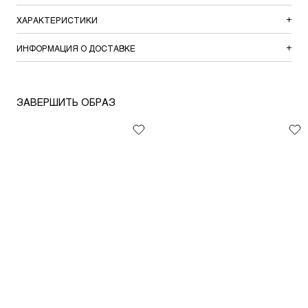
ХАРАКТЕРИСТИКИ
ИНФОРМАЦИЯ О ДОСТАВКЕ
ЗАВЕРШИТЬ ОБРАЗ