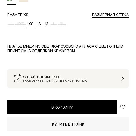
РАЗМЕР
XS
РАЗМЕРНАЯ СЕТКА
-
XXS
XS
S
M
L
XL
ПЛАТЬЕ МИДИ ИЗ СВЕТЛО-РОЗОВОГО АТЛАСА С ЦВЕТОЧНЫМ
ПРИНТОМ, С ОТДЕЛКОЙ КРУЖЕВОМ
ОНЛАЙН-ПРИМЕРКА
ПОСМОТРИТЕ, КАК ПЛАТЬЕ СЯДЕТ НА ВАС
В КОРЗИНУ
КУПИТЬ В 1 КЛИК