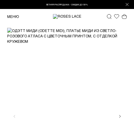
ЛЕТНЯЯ РАСПРОДАЖА - СКИДКИ ДО 50%
МЕНЮ