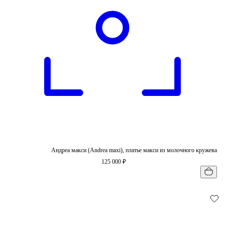
Андреа макси (Andrea maxi), платье макси из молочного кружева
125 000 ₽