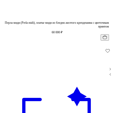
Перла миди (Perla midi), платье миди из бледно-желтого крепдешина с цветочным
принтом
60 000 ₽