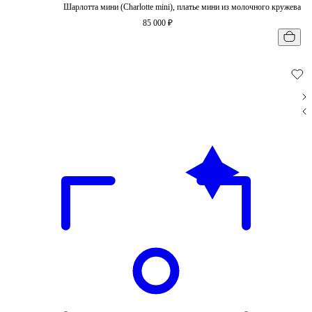
Шарлотта мини (Charlotte mini), платье мини из молочного кружева
85 000 ₽