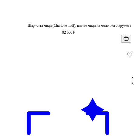
Шарлотта миди (Charlotte midi), платье миди из молочного кружева
92 000 ₽