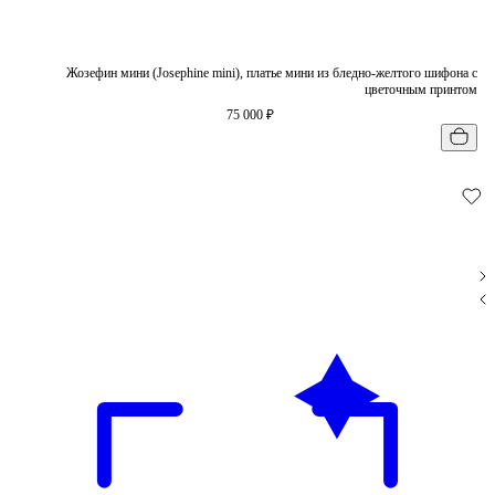
Жозефин мини (Josephine mini), платье мини из бледно-желтого шифона с
цветочным принтом
75 000 ₽