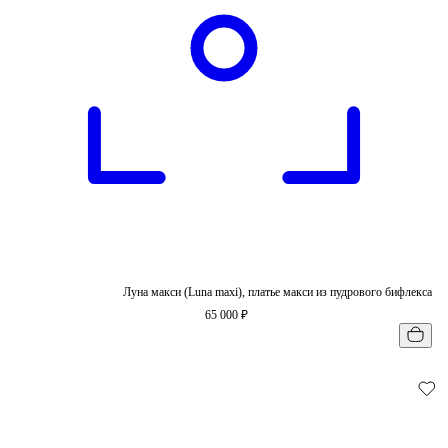
Луна макси (Luna maxi), платье макси из пудрового бифлекса
65 000 ₽