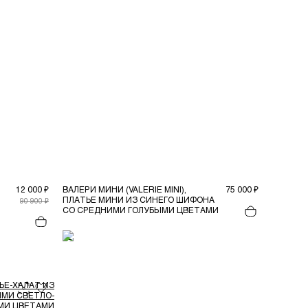
12 000 ₽
ВАЛЕРИ МИНИ (VALERIE MINI),
75 000 ₽
ПЛАТЬЕ МИНИ ИЗ СИНЕГО ШИФОНА
90 900 ₽
СО СРЕДНИМИ ГОЛУБЫМИ ЦВЕТАМИ