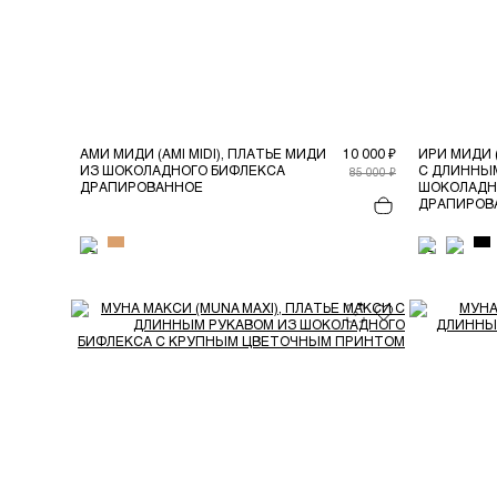
АМИ МИДИ (AMI MIDI), ПЛАТЬЕ МИДИ
10 000 ₽
ИРИ МИДИ (
ИЗ ШОКОЛАДНОГО БИФЛЕКСА
С ДЛИННЫ
85 000 ₽
ДРАПИРОВАННОЕ
ШОКОЛАДН
ДРАПИРОВ