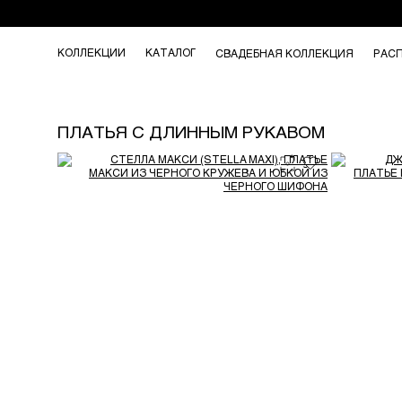
КОЛЛЕКЦИИ
КАТАЛОГ
СВАДЕБНАЯ КОЛЛЕКЦИЯ
РАС
ПЛАТЬЯ С ДЛИННЫМ РУКАВОМ