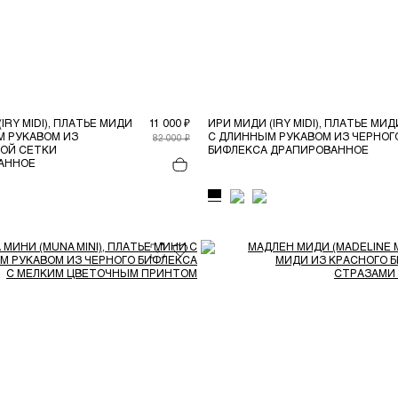
IRY MIDI), ПЛАТЬЕ МИДИ
11 000 ₽
ИРИ МИДИ (IRY MIDI), ПЛАТЬЕ МИД
М РУКАВОМ ИЗ
С ДЛИННЫМ РУКАВОМ ИЗ ЧЕРНОГ
82 000 ₽
ОЙ СЕТКИ
БИФЛЕКСА ДРАПИРОВАННОЕ
АННОЕ