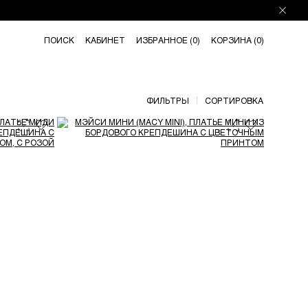
ПОИСК
КАБИНЕТ
ИЗБРАННОЕ (
0
)
КОРЗИНА (
0
)
ФИЛЬТРЫ
СОРТИРОВКА