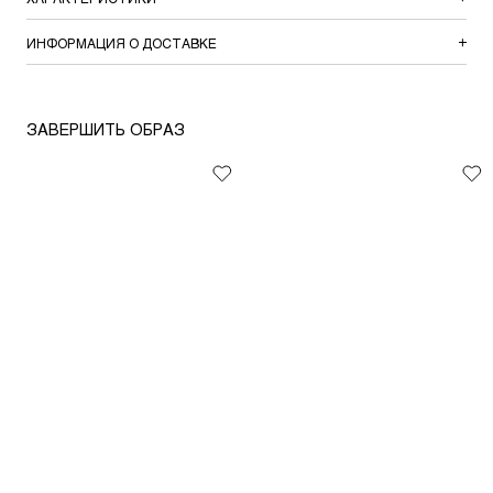
ИНФОРМАЦИЯ О ДОСТАВКЕ
ЗАВЕРШИТЬ ОБРАЗ