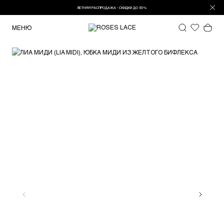
ЛЕТНЯЯ РАСПРОДАЖА - СКИДКИ ДО 50%
МЕНЮ