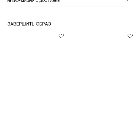
ИНФОРМАЦИЯ О ДОСТАВКЕ
ЗАВЕРШИТЬ ОБРАЗ