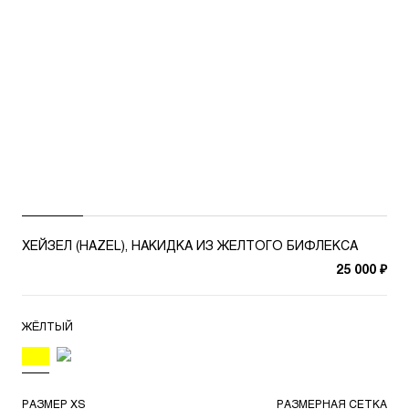
ХЕЙЗЕЛ (HAZEL), НАКИДКА ИЗ ЖЕЛТОГО БИФЛЕКСА
25 000 ₽
ЖЁЛТЫЙ
РАЗМЕР
XS
РАЗМЕРНАЯ СЕТКА