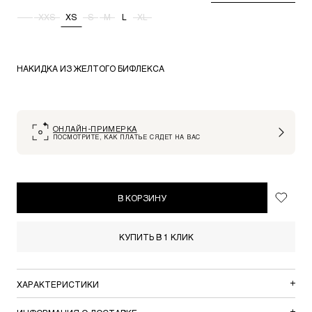
-
XXS
XS
S
M
L
XL
НАКИДКА ИЗ ЖЕЛТОГО БИФЛЕКСА
ОНЛАЙН-ПРИМЕРКА
ПОСМОТРИТЕ, КАК ПЛАТЬЕ СЯДЕТ НА ВАС
В КОРЗИНУ
КУПИТЬ В 1 КЛИК
ХАРАКТЕРИСТИКИ