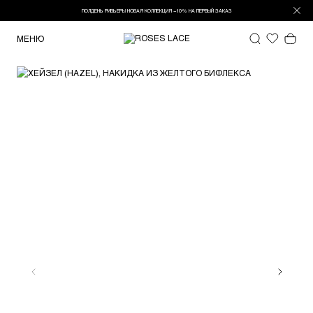
ПОЛДЕНЬ РИВЬЕРЫ НОВАЯ КОЛЛЕКЦИЯ −10% НА ПЕРВЫЙ ЗАКАЗ
МЕНЮ