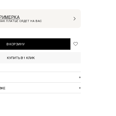
РИМЕРКА
КАК ПЛАТЬЕ СЯДЕТ НА ВАС
В КОРЗИНУ
КУПИТЬ В 1 КЛИК
ВКЕ