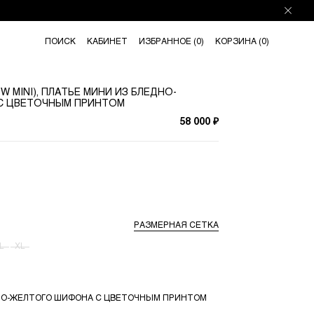
ПОИСК
КАБИНЕТ
ИЗБРАННОЕ (
0
)
КОРЗИНА (
0
)
W MINI), ПЛАТЬЕ МИНИ ИЗ БЛЕДНО-
С ЦВЕТОЧНЫМ ПРИНТОМ
58 000 ₽
РАЗМЕРНАЯ СЕТКА
L
XL
НО-ЖЕЛТОГО ШИФОНА С ЦВЕТОЧНЫМ ПРИНТОМ