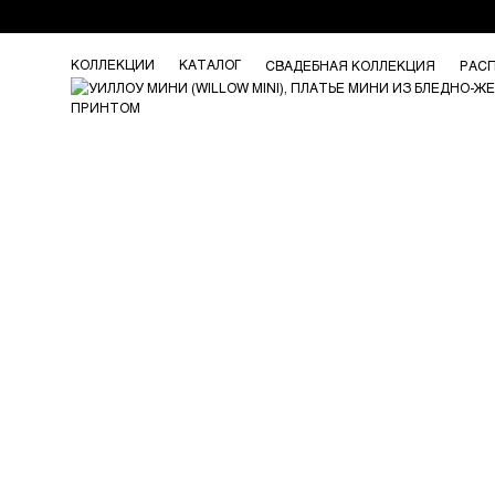
КОЛЛЕКЦИИ
КАТАЛОГ
СВАДЕБНАЯ КОЛЛЕКЦИЯ
РАС