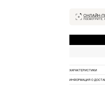
ОНЛАЙН-П
ПОСМОТРИТЕ, 
ХАРАКТЕРИСТИКИ
ИНФОРМАЦИЯ О ДОСТА