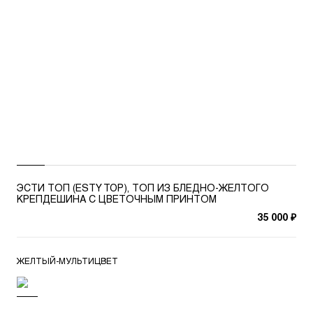
ЭСТИ ТОП (ESTY TOP), ТОП ИЗ БЛЕДНО-ЖЕЛТОГО
КРЕПДЕШИНА С ЦВЕТОЧНЫМ ПРИНТОМ
35 000 ₽
ЖЕЛТЫЙ-МУЛЬТИЦВЕТ