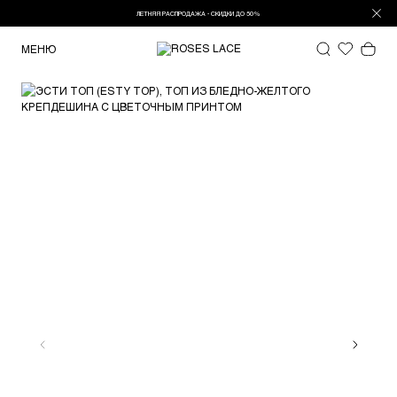
ЛЕТНЯЯ РАСПРОДАЖА - СКИДКИ ДО 50%
МЕНЮ