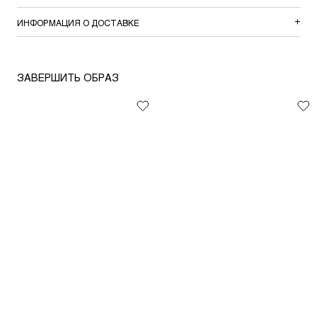
ИНФОРМАЦИЯ О ДОСТАВКЕ
ЗАВЕРШИТЬ ОБРАЗ