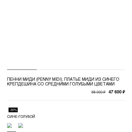
ПЕННИ МИДИ (PENNY MIDI), ПЛАТЬЕ МИДИ ИЗ СИНЕГО
КРЕПДЕШИНА СО СРЕДНИМИ ГОЛУБЫМИ ЦВЕТАМИ
68 000 ₽
47 600 ₽
-30%
СИНЕ-ГОЛУБОЙ