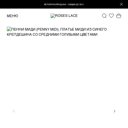
ЛЕТНЯЯ РАСПРОДАЖА - СКИДКИ ДО 50%
МЕНЮ