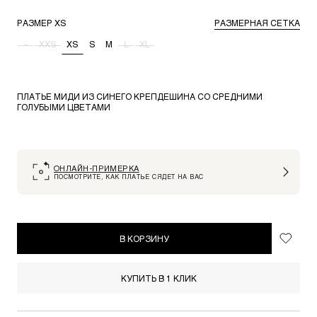
РАЗМЕР
XS
РАЗМЕРНАЯ СЕТКА
-
XXS
XS
S
M
L
XL
ПЛАТЬЕ МИДИ ИЗ СИНЕГО КРЕПДЕШИНА СО СРЕДНИМИ
ГОЛУБЫМИ ЦВЕТАМИ
ОНЛАЙН-ПРИМЕРКА
ПОСМОТРИТЕ, КАК ПЛАТЬЕ СЯДЕТ НА ВАС
В КОРЗИНУ
КУПИТЬ В 1 КЛИК