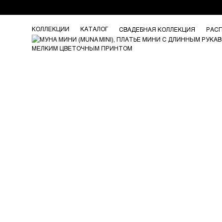
КОЛЛЕКЦИИ
КАТАЛОГ
СВАДЕБНАЯ КОЛЛЕКЦИЯ
РАС