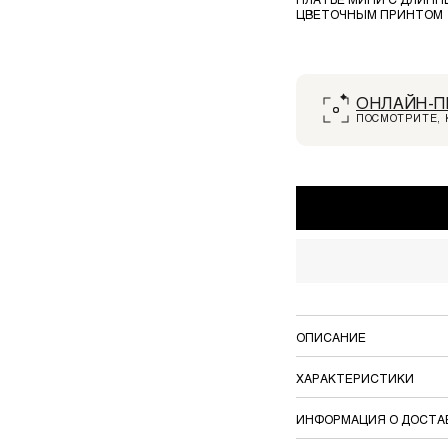
ЦВЕТОЧНЫМ ПРИНТОМ
ОНЛАЙН-П
ПОСМОТРИТЕ, 
ОПИСАНИЕ
ХАРАКТЕРИСТИКИ
ИНФОРМАЦИЯ О ДОСТА