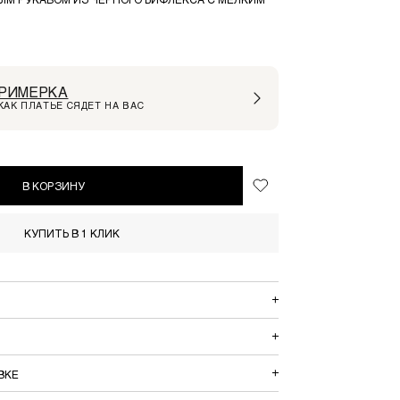
РИМЕРКА
КАК ПЛАТЬЕ СЯДЕТ НА ВАС
В КОРЗИНУ
КУПИТЬ В 1 КЛИК
ВКЕ