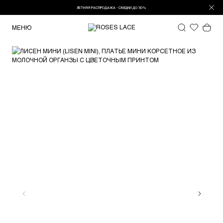
ЛЕТНЯЯ РАСПРОДАЖА - СКИДКИ ДО 50%
МЕНЮ