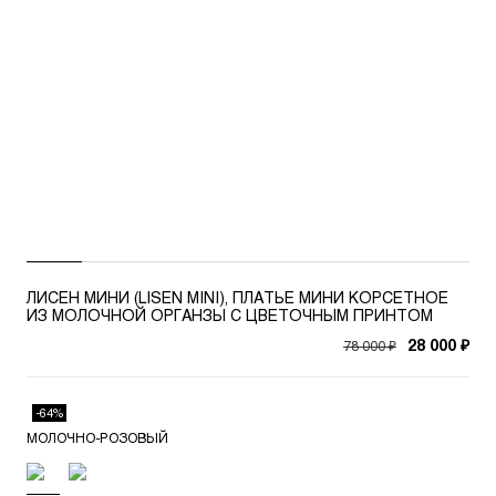
ЛИСЕН МИНИ (LISEN MINI), ПЛАТЬЕ МИНИ КОРСЕТНОЕ
ИЗ МОЛОЧНОЙ ОРГАНЗЫ С ЦВЕТОЧНЫМ ПРИНТОМ
78 000 ₽
28 000 ₽
-64%
МОЛОЧНО-РОЗОВЫЙ