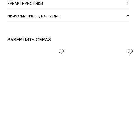
ХАРАКТЕРИСТИКИ
ИНФОРМАЦИЯ О ДОСТАВКЕ
ЗАВЕРШИТЬ ОБРАЗ