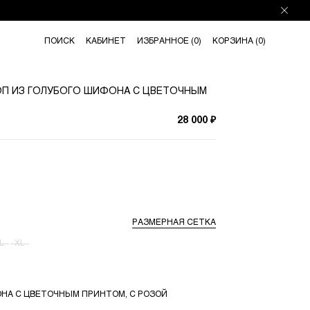
ПОИСК
КАБИНЕТ
ИЗБРАННОЕ (
0
)
КОРЗИНА (
0
)
ТОП ИЗ ГОЛУБОГО ШИФОНА С ЦВЕТОЧНЫМ
28 000 ₽
РАЗМЕРНАЯ СЕТКА
L
XL
ОНА С ЦВЕТОЧНЫМ ПРИНТОМ, С РОЗОЙ