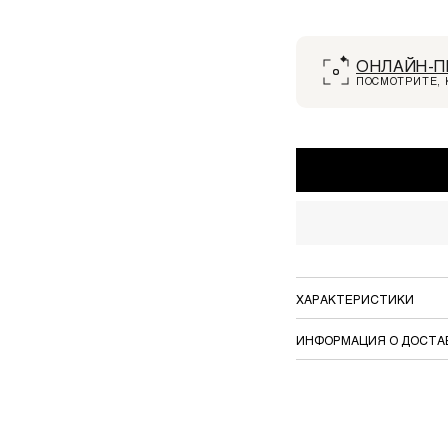
ОНЛАЙН-П
ПОСМОТРИТЕ, 
ХАРАКТЕРИСТИКИ
ИНФОРМАЦИЯ О ДОСТА