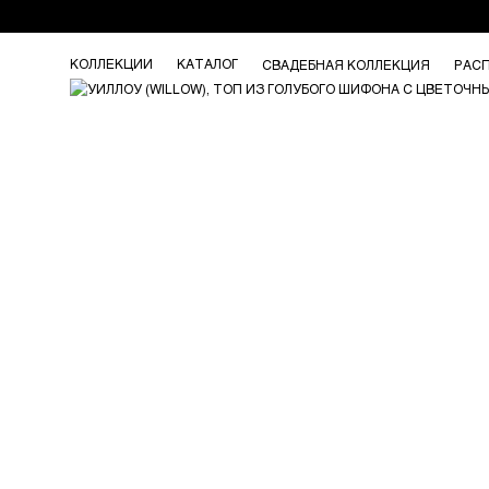
КОЛЛЕКЦИИ
КАТАЛОГ
СВАДЕБНАЯ КОЛЛЕКЦИЯ
РАС