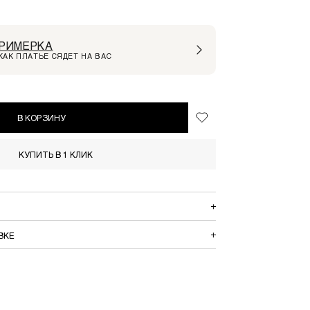
РИМЕРКА
КАК ПЛАТЬЕ СЯДЕТ НА ВАС
В КОРЗИНУ
КУПИТЬ В 1 КЛИК
ВКЕ