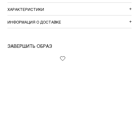
ХАРАКТЕРИСТИКИ
ИНФОРМАЦИЯ О ДОСТАВКЕ
ЗАВЕРШИТЬ ОБРАЗ