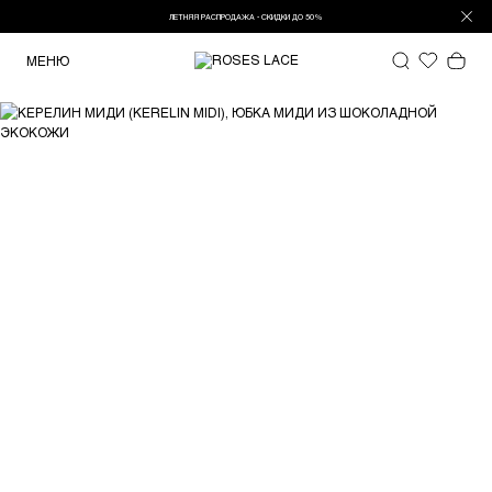
ЛЕТНЯЯ РАСПРОДАЖА - СКИДКИ ДО 50%
МЕНЮ