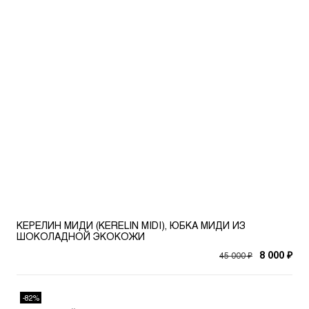
КЕРЕЛИН МИДИ (KERELIN MIDI), ЮБКА МИДИ ИЗ
ШОКОЛАДНОЙ ЭКОКОЖИ
45 000 ₽
8 000 ₽
-82%