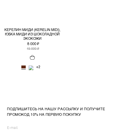
КЕРЕЛИН МИДИ (KERELIN MIDI),
ЮБКА МИДИ ИЗ ШОКОЛАДНОЙ
ЭКОКОЖИ
8 000 ₽
45 000 ₽
+2
ПОДПИШИТЕСЬ НА НАШУ РАССЫЛКУ И ПОЛУЧИТЕ
ПРОМОКОД 10% НА ПЕРВУЮ ПОКУПКУ