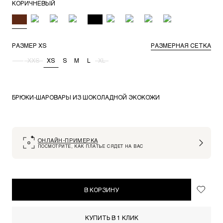
КОРИЧНЕВЫЙ
РАЗМЕР
XS
РАЗМЕРНАЯ СЕТКА
-
XXS
XS
S
M
L
XL
БРЮКИ-ШАРОВАРЫ ИЗ ШОКОЛАДНОЙ ЭКОКОЖИ
ОНЛАЙН-ПРИМЕРКА
ПОСМОТРИТЕ, КАК ПЛАТЬЕ СЯДЕТ НА ВАС
В КОРЗИНУ
КУПИТЬ В 1 КЛИК