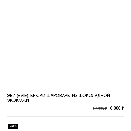
ЭВИ (EVIE), БРЮКИ-ШАРОВАРЫ ИЗ ШОКОЛАДНОЙ
ЭКОКОЖИ
57 000 ₽
8 000 ₽
-86%