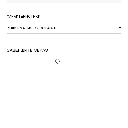
ХАРАКТЕРИСТИКИ
ИНФОРМАЦИЯ О ДОСТАВКЕ
ЗАВЕРШИТЬ ОБРАЗ