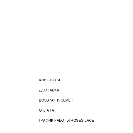
КОНТАКТЫ
ДОСТАВКА
ВОЗВРАТ И ОБМЕН
ОПЛАТА
ГРАФИК РАБОТЫ ROSES LACE