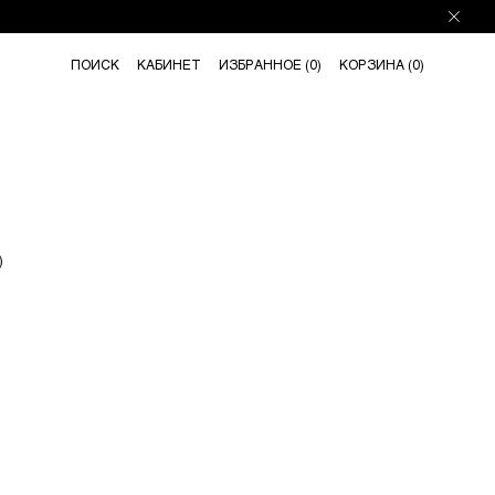
ПОИСК
КАБИНЕТ
ИЗБРАННОЕ (
0
)
КОРЗИНА (
0
)
)