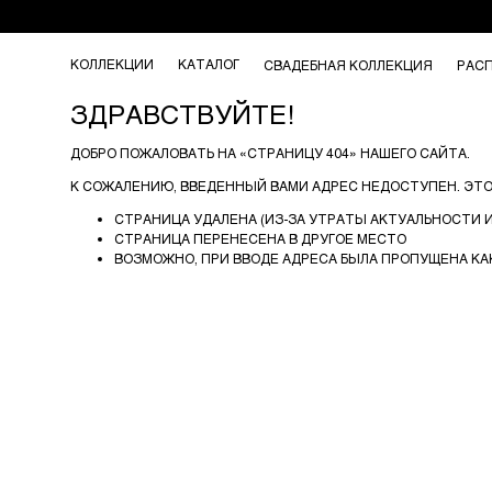
КОЛЛЕКЦИИ
КАТАЛОГ
СВАДЕБНАЯ КОЛЛЕКЦИЯ
РАС
ЗДРАВСТВУЙТЕ!
ДОБРО ПОЖАЛОВАТЬ НА «СТРАНИЦУ 404» НАШЕГО САЙТА.
К СОЖАЛЕНИЮ, ВВЕДЕННЫЙ ВАМИ АДРЕС НЕДОСТУПЕН. ЭТ
СТРАНИЦА УДАЛЕНА (ИЗ-ЗА УТРАТЫ АКТУАЛЬНОСТИ
СТРАНИЦА ПЕРЕНЕСЕНА В ДРУГОЕ МЕСТО
ВОЗМОЖНО, ПРИ ВВОДЕ АДРЕСА БЫЛА ПРОПУЩЕНА КАК