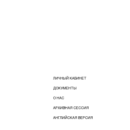
ЛИЧНЫЙ КАБИНЕТ
ДОКУМЕНТЫ
О НАС
АРХИВНАЯ СЕССИЯ
АНГЛИЙСКАЯ ВЕРСИЯ