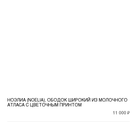
НОЭЛИА (NOELIA), ОБОДОК ШИРОКИЙ ИЗ МОЛОЧНОГО
АТЛАСА С ЦВЕТОЧНЫМ ПРИНТОМ
11 000 ₽