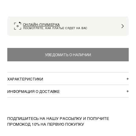
ОНЛАЙН-ПРИМЕРКА
ПОСМОТРИТЕ, КАК ПЛАТЬЕ СЯДЕТ НА ВАС
УВЕДОМИТЬ О НАЛИЧИИ
ХАРАКТЕРИСТИКИ
ИНФОРМАЦИЯ О ДОСТАВКЕ
ПОДПИШИТЕСЬ НА НАШУ РАССЫЛКУ И ПОЛУЧИТЕ
ПРОМОКОД 10% НА ПЕРВУЮ ПОКУПКУ