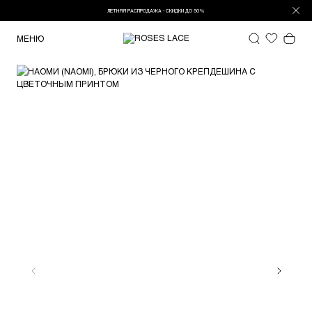
ЛЕТНЯЯ РАСПРОДАЖА - СКИДКИ ДО 50%
МЕНЮ