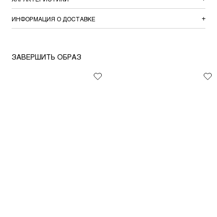
ИНФОРМАЦИЯ О ДОСТАВКЕ
ЗАВЕРШИТЬ ОБРАЗ