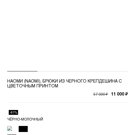
НАОМИ (NAOMI), БРЮКИ ИЗ ЧЕРНОГО КРЕПДЕШИНА С
ЦВЕТОЧНЫМ ПРИНТОМ
57 000 ₽
11 000 ₽
-81%
ЧЁРНО-МОЛОЧНЫЙ