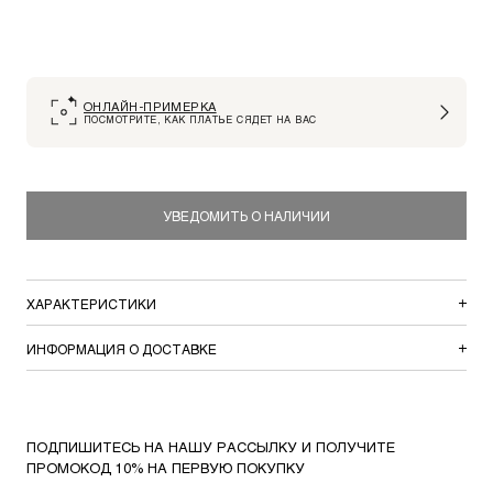
ОНЛАЙН-ПРИМЕРКА
ПОСМОТРИТЕ, КАК ПЛАТЬЕ СЯДЕТ НА ВАС
УВЕДОМИТЬ О НАЛИЧИИ
ХАРАКТЕРИСТИКИ
ИНФОРМАЦИЯ О ДОСТАВКЕ
ПОДПИШИТЕСЬ НА НАШУ РАССЫЛКУ И ПОЛУЧИТЕ
ПРОМОКОД 10% НА ПЕРВУЮ ПОКУПКУ