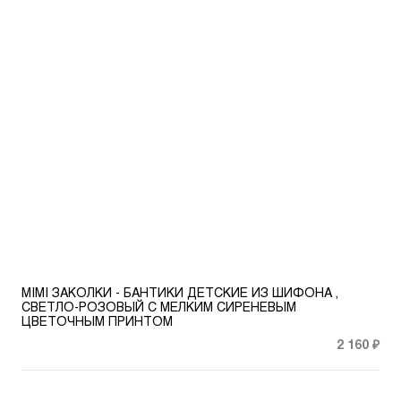
MIMI ЗАКОЛКИ - БАНТИКИ ДЕТСКИЕ ИЗ ШИФОНА ,
СВЕТЛО-РОЗОВЫЙ С МЕЛКИМ СИРЕНЕВЫМ
ЦВЕТОЧНЫМ ПРИНТОМ
2 160 ₽