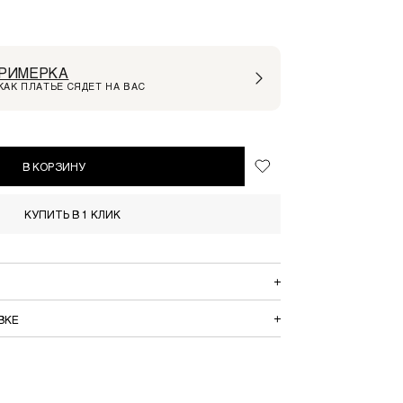
РИМЕРКА
КАК ПЛАТЬЕ СЯДЕТ НА ВАС
В КОРЗИНУ
КУПИТЬ В 1 КЛИК
ВКЕ