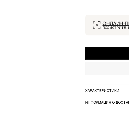
ОНЛАЙН-П
ПОСМОТРИТЕ, 
ХАРАКТЕРИСТИКИ
ИНФОРМАЦИЯ О ДОСТА