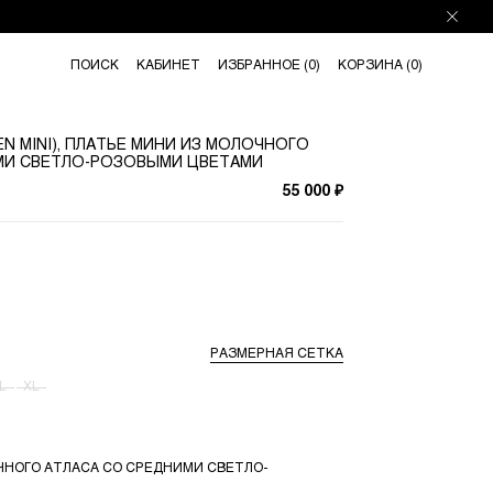
ПОИСК
КАБИНЕТ
ИЗБРАННОЕ (
0
)
КОРЗИНА (
0
)
EN MINI), ПЛАТЬЕ МИНИ ИЗ МОЛОЧНОГО
МИ СВЕТЛО-РОЗОВЫМИ ЦВЕТАМИ
55 000 ₽
РАЗМЕРНАЯ СЕТКА
L
XL
ЧНОГО АТЛАСА СО СРЕДНИМИ СВЕТЛО-