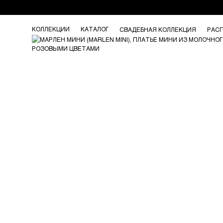
КОЛЛЕКЦИИ
КАТАЛОГ
СВАДЕБНАЯ КОЛЛЕКЦИЯ
РАС