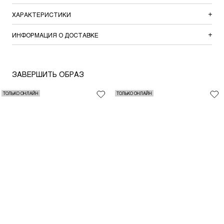
ХАРАКТЕРИСТИКИ
ИНФОРМАЦИЯ О ДОСТАВКЕ
ЗАВЕРШИТЬ ОБРАЗ
ТОЛЬКО ОНЛАЙН
ТОЛЬКО ОНЛАЙН