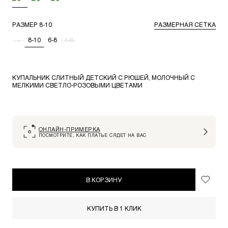
РАЗМЕР
8-10
РАЗМЕРНАЯ СЕТКА
-
8-10
6-8
4-6
КУПАЛЬНИК СЛИТНЫЙ ДЕТСКИЙ С РЮШЕЙ, МОЛОЧНЫЙ С
МЕЛКИМИ СВЕТЛО-РОЗОВЫМИ ЦВЕТАМИ
ОНЛАЙН-ПРИМЕРКА
ПОСМОТРИТЕ, КАК ПЛАТЬЕ СЯДЕТ НА ВАС
В КОРЗИНУ
КУПИТЬ В 1 КЛИК