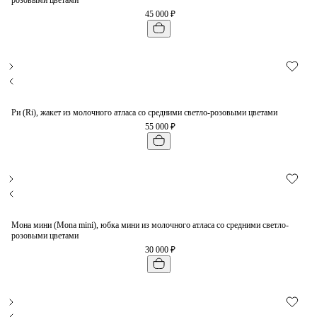
розовыми цветами
45 000 ₽
Ри (Ri), жакет из молочного атласа со средними светло-розовыми цветами
55 000 ₽
Мона мини (Mona mini), юбка мини из молочного атласа со средними светло-
розовыми цветами
30 000 ₽