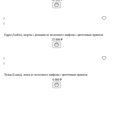
Одри (Audrie), шорты с рюшами из молочного шифона с цветочным принтом
35 000 ₽
Луана (Luana), лента из молочного шифона с цветочным принтом
6 000 ₽