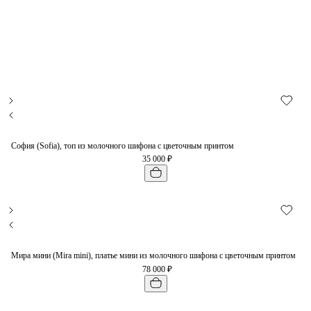
София (Sofia), топ из молочного шифона с цветочным принтом
35 000 ₽
Мира мини (Mira mini), платье мини из молочного шифона с цветочным принтом
78 000 ₽