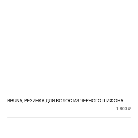
BRUNA, РЕЗИНКА ДЛЯ ВОЛОС ИЗ ЧЕРНОГО ШИФОНА
1 800 ₽