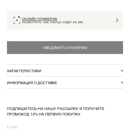
ОНЛАЙН-ПРИМЕРКА
ПОСМОТРИТЕ, КАК ПЛАТЬЕ СЯДЕТ НА ВАС
УВЕДОМИТЬ О НАЛИЧИИ
ХАРАКТЕРИСТИКИ
ИНФОРМАЦИЯ О ДОСТАВКЕ
ПОДПИШИТЕСЬ НА НАШУ РАССЫЛКУ И ПОЛУЧИТЕ
ПРОМОКОД 10% НА ПЕРВУЮ ПОКУПКУ