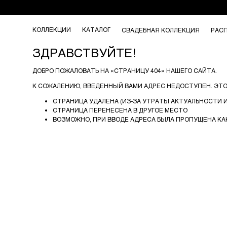
КОЛЛЕКЦИИ
КАТАЛОГ
СВАДЕБНАЯ КОЛЛЕКЦИЯ
РАС
ЗДРАВСТВУЙТЕ!
ДОБРО ПОЖАЛОВАТЬ НА «СТРАНИЦУ 404» НАШЕГО САЙТА.
К СОЖАЛЕНИЮ, ВВЕДЕННЫЙ ВАМИ АДРЕС НЕДОСТУПЕН. ЭТ
СТРАНИЦА УДАЛЕНА (ИЗ-ЗА УТРАТЫ АКТУАЛЬНОСТИ
СТРАНИЦА ПЕРЕНЕСЕНА В ДРУГОЕ МЕСТО
ВОЗМОЖНО, ПРИ ВВОДЕ АДРЕСА БЫЛА ПРОПУЩЕНА КАК