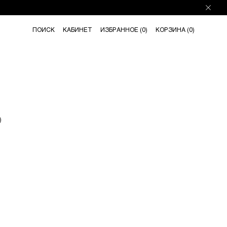
ПОИСК
КАБИНЕТ
ИЗБРАННОЕ (
0
)
КОРЗИНА (
0
)
)