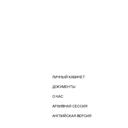
ЛИЧНЫЙ КАБИНЕТ
ДОКУМЕНТЫ
О НАС
АРХИВНАЯ СЕССИЯ
АНГЛИЙСКАЯ ВЕРСИЯ