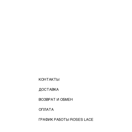
КОНТАКТЫ
ДОСТАВКА
ВОЗВРАТ И ОБМЕН
ОПЛАТА
ГРАФИК РАБОТЫ ROSES LACE