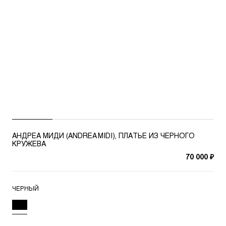
АНДРЕА МИДИ (ANDREA MIDI), ПЛАТЬЕ ИЗ ЧЕРНОГО
КРУЖЕВА
70 000 ₽
ЧЕРНЫЙ