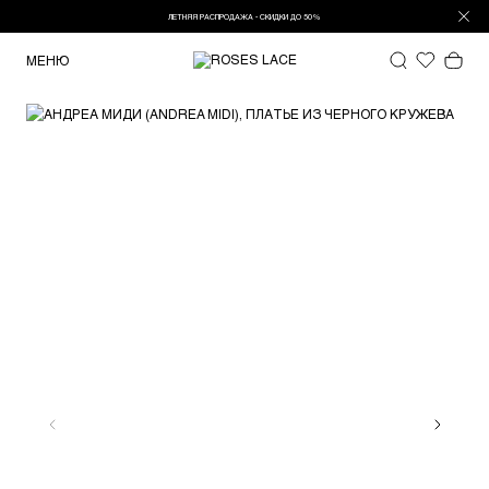
ЛЕТНЯЯ РАСПРОДАЖА - СКИДКИ ДО 50%
МЕНЮ